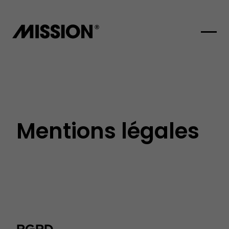
Panneau de gestion des cookies
Mentions légales